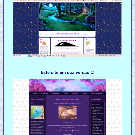
Este site em sua versão 1: