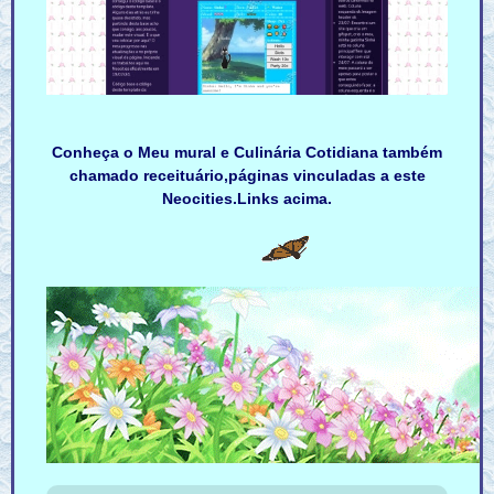
Conheça o Meu mural e Culinária Cotidiana também
chamado receituário,páginas vinculadas a este
Neocities.Links acima.