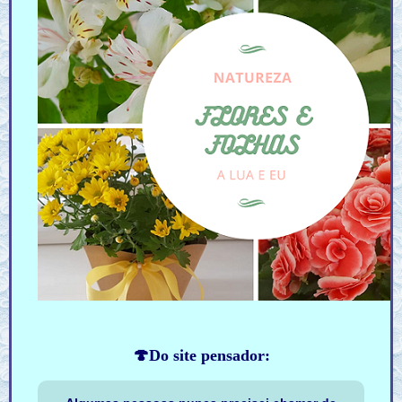
🍄Do site pensador: