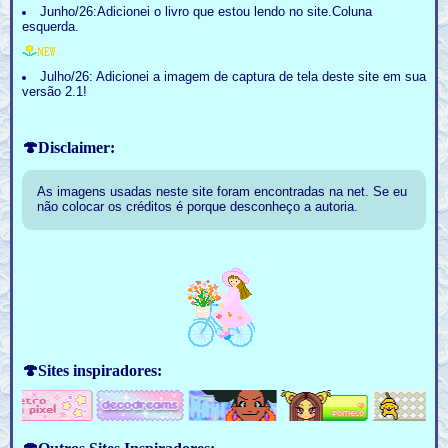
Junho/26:Adicionei o livro que estou lendo no site.Coluna
esquerda.
Julho/26: Adicionei a imagem de captura de tela deste site em sua
versão 2.1!
🍄Disclaimer:
As imagens usadas neste site foram encontradas na net. Se eu
não colocar os créditos é porque desconheço a autoria.
🍄Sites inspiradores: